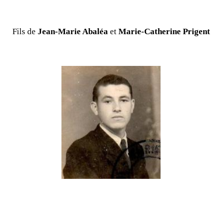
Fils de
Jean-Marie Abaléa
et
Marie-Catherine Prigent