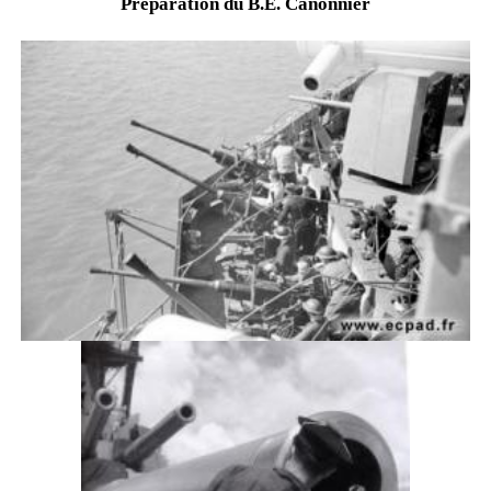
Préparation du B.E. Canonnier