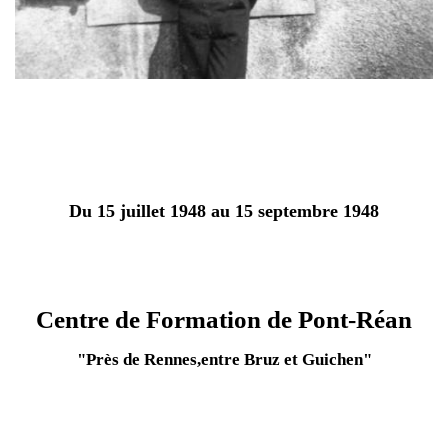
Du 15 juillet 1948 au 15 septembre 1948
Centre de Formation de Pont-Réan
"Près de Rennes,entre Bruz et Guichen"