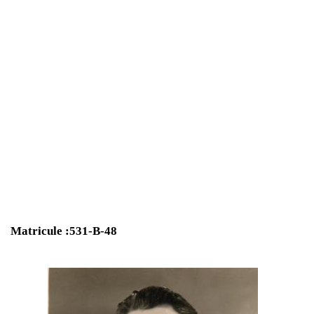
Matricule :531-B-48