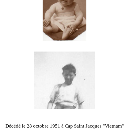
Décédé le 28 octobre 1951 à Cap Saint Jacques "Vietnam"