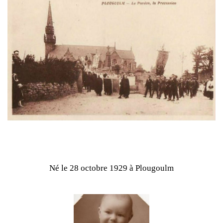
Né le 28 octobre 1929 à Plougoulm