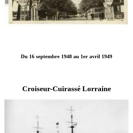
Du 16 septembre 1948 au 1er avril 1949
Croiseur-Cuirassé Lorraine