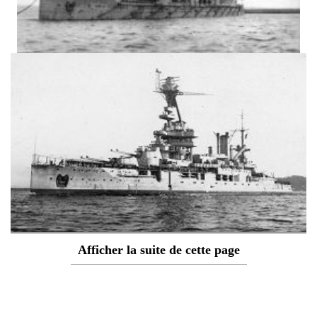
Afficher la suite de cette page