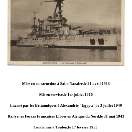
Mise en construction à Saint Nazaire,le 21 avril 1913
Mis en service,le 1er juillet 1916
Interné par les Britanniques à Alexandrie "Egypte",le 3 juillet 1940
Rallye les Forces Françaises Libres en Afrique du Nord,le 31 mai 1943
Condamné à Toulon,le 17 février 1953