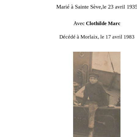
Marié à Sainte Sève,le 23 avril 193
Avec
Clothilde Marc
Décédé à Morlaix, le 17 avril 1983