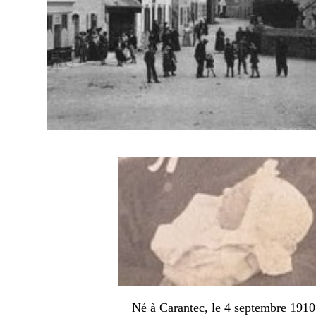
Né à Carantec, le 4 septembre 1910