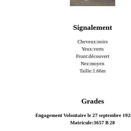
Signalement
Cheveux:noirs
Yeux:verts
Front:découvert
Nez:moyen
Taille:1.66m
Grades
Engagement Volontaire le 27 septembre 192
Matricule:3657 B 28