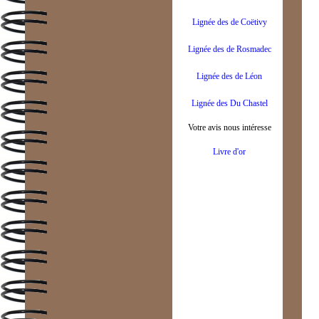
Lignée des de Coëtivy
Lignée des de Rosmadec
Lignée des de Léon
Lignée des Du Chastel
Votre avis nous intéresse
Livre d'or